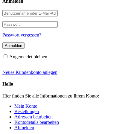
Anmelden
Benutzername
oder
E-
Passwort
Mail-
Adresse
Passwort vergessen?
Angemeldet bleiben
Neues Kundenkonto anlegen
Hallo
.
Hier finden Sie alle Informationen zu Ihrem Konto:
Mein Konto
Bestellungen
Adressen bearbeiten
Kontodetails bearbeiten
Abmelden