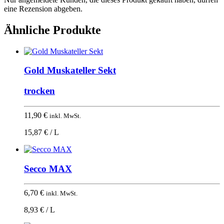
eine Rezension abgeben.
Ähnliche Produkte
Gold Muskateller Sekt
trocken
11,90
€
inkl. MwSt.
15,87 € / L
Secco MAX
6,70
€
inkl. MwSt.
8,93 € / L