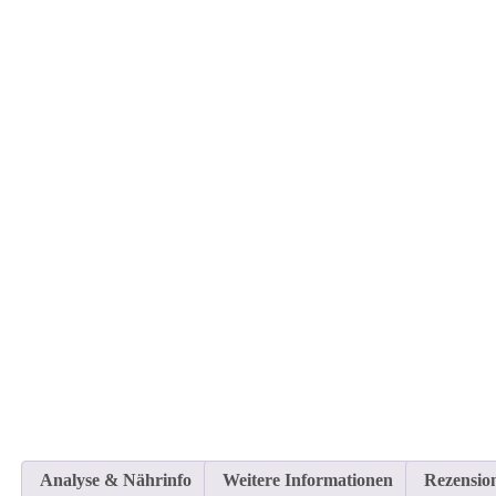
Analyse & Nährinfo
Weitere Informationen
Rezension