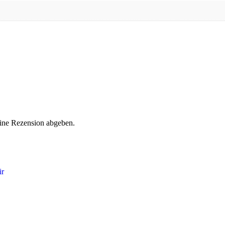
eine Rezension abgeben.