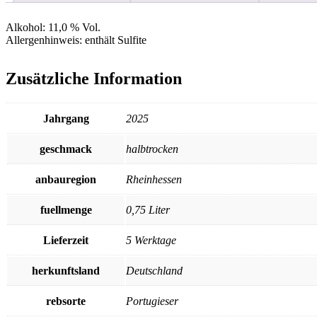
Alkohol:
11,0 % Vol.
Allergenhinweis:
enthält Sulfite
Zusätzliche Information
Jahrgang
2025
geschmack
halbtrocken
anbauregion
Rheinhessen
fuellmenge
0,75 Liter
Lieferzeit
5 Werktage
herkunftsland
Deutschland
rebsorte
Portugieser