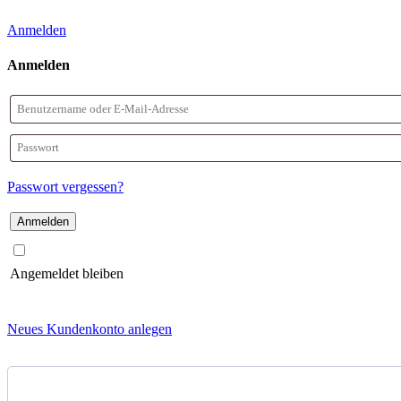
Anmelden
Anmelden
Benutzername
oder
Passwort
E-
Passwort vergessen?
Mail-
Adresse
Angemeldet bleiben
Neues Kundenkonto anlegen