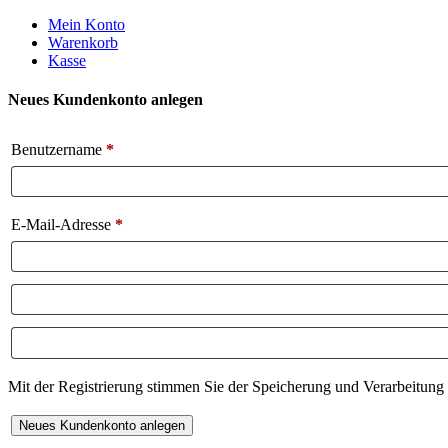
Weiter
Mein Konto
zum
Warenkorb
Inhalt
Kasse
Neues Kundenkonto anlegen
Benutzername
*
E-Mail-Adresse
*
Mit der Registrierung stimmen Sie der Speicherung und Verarbeitung 