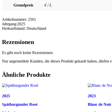
Grundpreis
€ / L
Artikelnummer:
2501
Jahrgang:
2025
Herkunftsland:
Deutschland
Rezensionen
Es gibt noch keine Rezensionen.
Nur angemeldete Kunden, die dieses Produkt gekauft haben, dürfen 
Ähnliche Produkte
2025
2023
Spätburgunder Rosé
Blanc de Noir