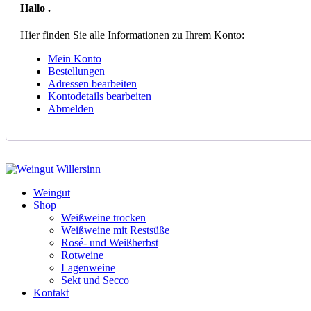
Hallo
.
Hier finden Sie alle Informationen zu Ihrem Konto:
Mein Konto
Bestellungen
Adressen bearbeiten
Kontodetails bearbeiten
Abmelden
Weingut
Shop
Weißweine trocken
Weißweine mit Restsüße
Rosé- und Weißherbst
Rotweine
Lagenweine
Sekt und Secco
Kontakt