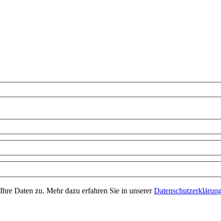
Ihre Daten zu. Mehr dazu erfahren Sie in unserer
Datenschutzerklärun