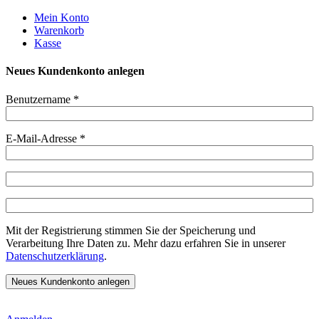
Weiter
Mein Konto
zum
Warenkorb
Inhalt
Kasse
Neues Kundenkonto anlegen
Benutzername
*
E-Mail-Adresse
*
Mit der Registrierung stimmen Sie der Speicherung und
Verarbeitung Ihre Daten zu. Mehr dazu erfahren Sie in unserer
Datenschutzerklärung
.